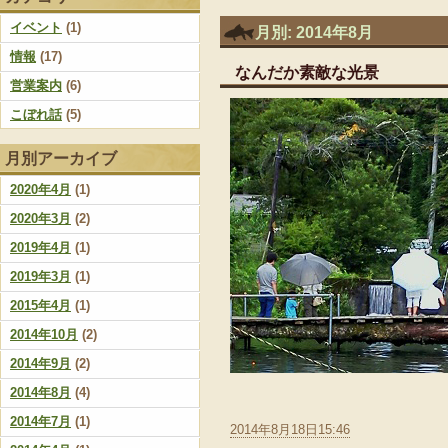
イベント
(1)
月別: 2014年8月
情報
(17)
なんだか素敵な光景
営業案内
(6)
こぼれ話
(5)
月別アーカイブ
2020年4月
(1)
2020年3月
(2)
2019年4月
(1)
2019年3月
(1)
2015年4月
(1)
2014年10月
(2)
2014年9月
(2)
2014年8月
(4)
2014年7月
(1)
2014年8月18日15:46