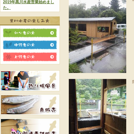
2019年黒川水産営業始めまし
た。