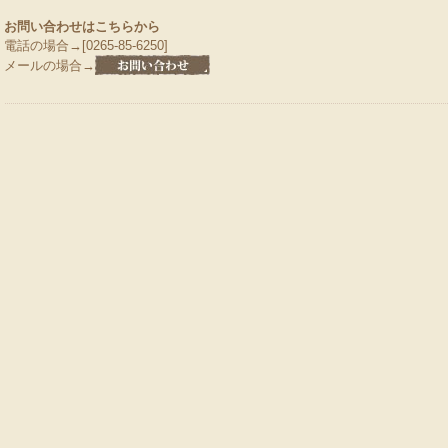
お問い合わせはこちらから
電話の場合→[0265-85-6250]
メールの場合→