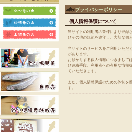
プライバシーポリシー
個人情報保護について
当サイトの利用者の皆様により登録
びその他の規範を遵守し、大切な個
当サイトのサービスをご利用いただ
があります。
お預かりする個人情報につきまして
び連絡手段、利用者への有用な情報
ていただきます。
また、個人情報保護のための体制を
す。