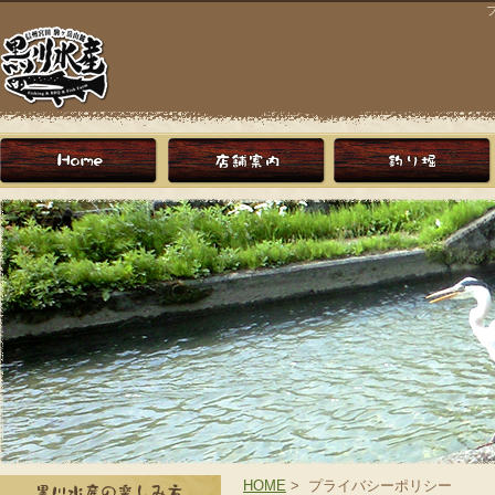
HOME
> プライバシーポリシー