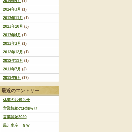
2014年4月
(1)
2014年3月
(1)
2013年11月
(1)
2013年10月
(3)
2013年4月
(1)
2013年3月
(1)
2012年12月
(1)
2012年11月
(1)
2011年7月
(2)
2011年6月
(17)
最近のエントリー
休業のお知らせ
営業短縮のお知らせ
営業開始2020
黒川水産 ＧＷ