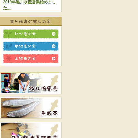
2019年黒川水産営業始めまし
た。